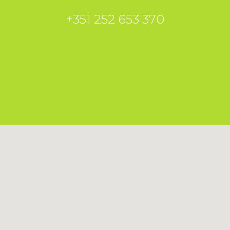
+351 252 653 370