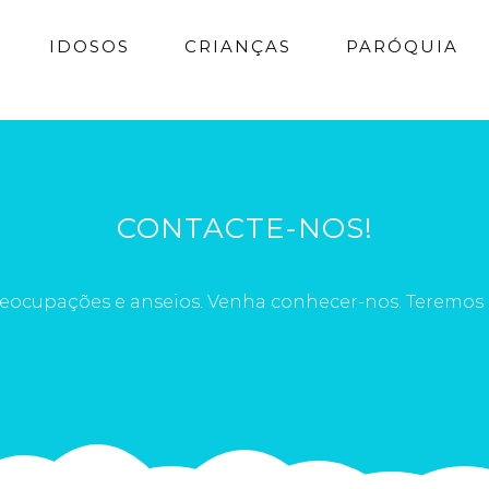
IDOSOS
CRIANÇAS
PARÓQUIA
CONTACTE-NOS!
preocupações e anseios. Venha conhecer-nos. Teremos 