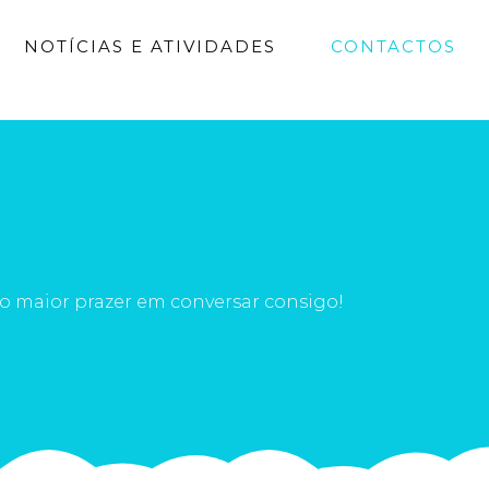
NOTÍCIAS E ATIVIDADES
CONTACTOS
o maior prazer em conversar consigo!