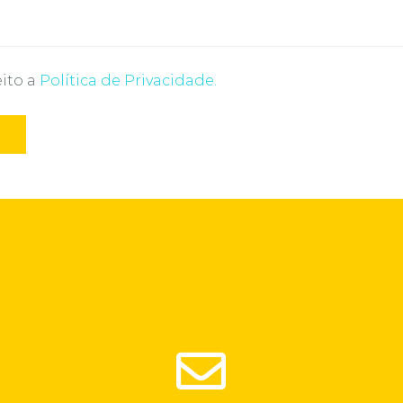
eito a
Política de Privacidade.