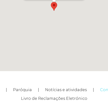
Paróquia
Notícias e atividades
Con
Livro de Reclamações Eletrónico