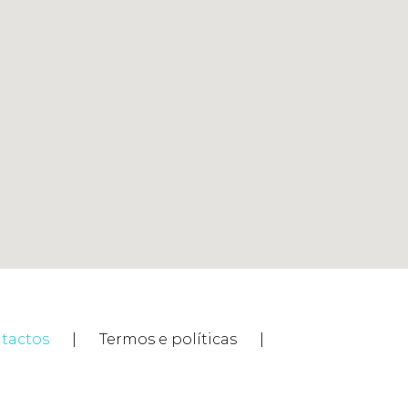
tactos
Termos e políticas