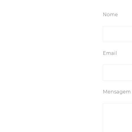
Nome
Email
Mensagem