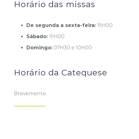
Horário das missas
De segunda a sexta-feira:
19H00
Sábado:
19H00
Domingo:
07H30 e 10H00
Horário da Catequese
Brevemente…