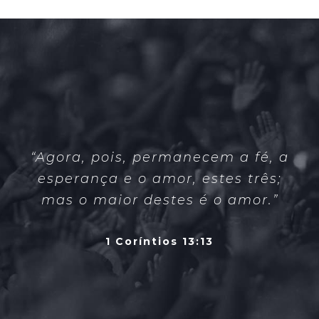
“Agora, pois, permanecem a fé, a
esperança e o amor, estes três;
mas o maior destes é o amor.”
1 Coríntios 13:13